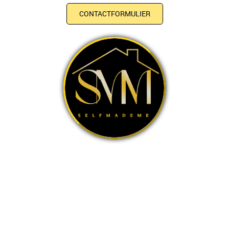
CONTACTFORMULIER