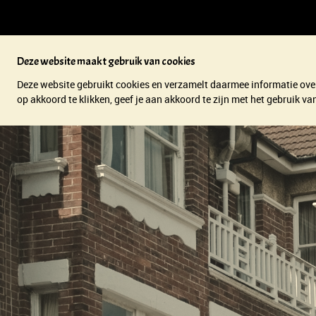
Deze website maakt gebruik van cookies
Deze website gebruikt cookies en verzamelt daarmee informatie over
op akkoord te klikken, geef je aan akkoord te zijn met het gebruik 