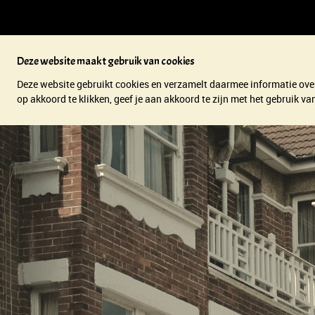
Deze website maakt gebruik van cookies
Deze website gebruikt cookies en verzamelt daarmee informatie over
op akkoord te klikken, geef je aan akkoord te zijn met het gebruik 