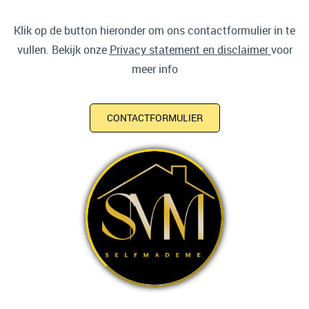
Klik op de button hieronder om ons contactformulier in te
vullen. Bekijk onze
Privacy statement en disclaimer
voor
meer info
CONTACTFORMULIER