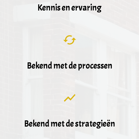
Kennis en ervaring
Bekend met de processen
Bekend met de strategieën