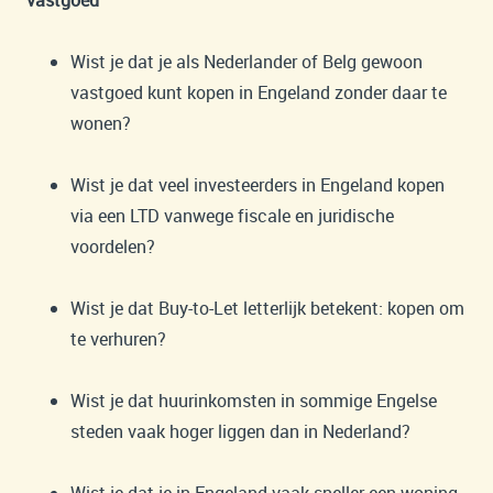
Wist je dat je als Nederlander of Belg gewoon
vastgoed kunt kopen in Engeland zonder daar te
wonen?
Wist je dat veel investeerders in Engeland kopen
via een LTD vanwege fiscale en juridische
voordelen?
Wist je dat Buy-to-Let letterlijk betekent: kopen om
te verhuren?
Wist je dat huurinkomsten in sommige Engelse
steden vaak hoger liggen dan in Nederland?
Wist je dat je in Engeland vaak sneller een woning