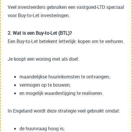
Veel investeerders gebruiken een vastgoed-LTD speciaal
voor Buy-to-Let investeringen.
2. Wat is een Buy-to-Let (BTL)?
Een Buy-to-Let betekent letterlijk: kopen om te verhuren.
Je koopt een woning met als doel:
maandelijkse huurinkomsten te ontvangen;
vermogen op te bouwen;
en mogelijk waardestijging te realiseren.
In Engeland wordt deze strategie veel gebruikt omdat:
de huurvraag hoog is;