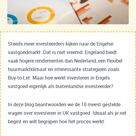
Steeds meer investeerders kijken naar de Engelse
vastgoedmarkt. Dat is niet vreemd: Engeland biedt
vaak hogere rendementen dan Nederland, een flexibel
huurmarktklimaat en interessante strategieën zoals
Buy-to-Let. Maar hoe werkt investeren in Engels
vastgoed eigenlijk als buitenlandse investeerder?
In deze blog beantwoorden we de 10 meest gestelde
vragen over investeren in UK vastgoed. Ideaal als je net
begint en wilt begrijpen hoe het proces werkt.