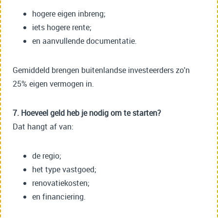
hogere eigen inbreng;
iets hogere rente;
en aanvullende documentatie.
Gemiddeld brengen buitenlandse investeerders zo'n
25% eigen vermogen in.
7. Hoeveel geld heb je nodig om te starten?
Dat hangt af van:
de regio;
het type vastgoed;
renovatiekosten;
en financiering.