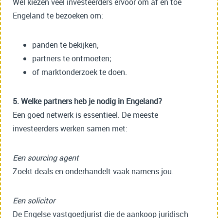
Wel kiezen veel investeerders ervoor om af en toe
Engeland te bezoeken om:
panden te bekijken;
partners te ontmoeten;
of marktonderzoek te doen.
5. Welke partners heb je nodig in Engeland?
Een goed netwerk is essentieel. De meeste
investeerders werken samen met:
Een sourcing agent
Zoekt deals en onderhandelt vaak namens jou.
Een solicitor
De Engelse vastgoedjurist die de aankoop juridisch