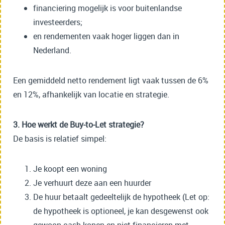
financiering mogelijk is voor buitenlandse
investeerders;
en rendementen vaak hoger liggen dan in
Nederland.
Een gemiddeld netto rendement ligt vaak tussen de 6%
en 12%, afhankelijk van locatie en strategie.
3. Hoe werkt de Buy-to-Let strategie?
De basis is relatief simpel:
Je koopt een woning
Je verhuurt deze aan een huurder
De huur betaalt gedeeltelijk de hypotheek (Let op:
de hypotheek is optioneel, je kan desgewenst ook