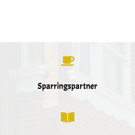
Sparringspartner