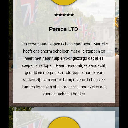
⭐⭐⭐⭐⭐
Penida LTD
Een eerste pand kopen is best spannend! Marieke
heeft ons enorm geholpen met alle stappen en
heeft met haar hulp ervoor gezorgd dat alles
soepel is verlopen. Haar persoonlijke aandacht,
geduld en mega-gestructureerde manier van
werken zijn van enorm hoog niveau. Ik heb veel
kunnen leren van alle processen maar zeker ook
kunnen lachen. Thanks!