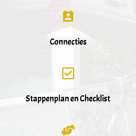
Connecties
Stappenplan en Checklist