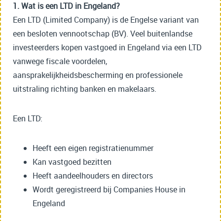
1. Wat is een LTD in Engeland?
Een LTD (Limited Company) is de Engelse variant van
een besloten vennootschap (BV). Veel buitenlandse
investeerders kopen vastgoed in Engeland via een LTD
vanwege fiscale voordelen,
aansprakelijkheidsbescherming en professionele
uitstraling richting banken en makelaars.
Een LTD:
Heeft een eigen registratienummer
Kan vastgoed bezitten
Heeft aandeelhouders en directors
Wordt geregistreerd bij Companies House in
Engeland