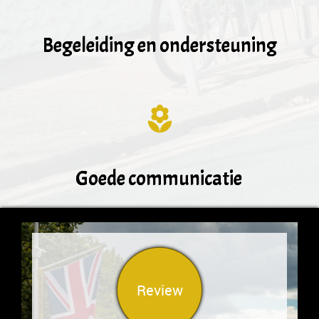
Begeleiding en ondersteuning
Goede communicatie
Review