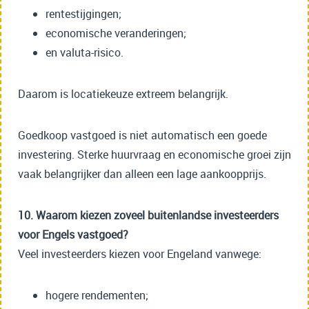
rentestijgingen;
economische veranderingen;
en valuta-risico.
Daarom is locatiekeuze extreem belangrijk.
Goedkoop vastgoed is niet automatisch een goede
investering. Sterke huurvraag en economische groei zijn
vaak belangrijker dan alleen een lage aankoopprijs.
10. Waarom kiezen zoveel buitenlandse investeerders
voor Engels vastgoed?
Veel investeerders kiezen voor Engeland vanwege:
hogere rendementen;