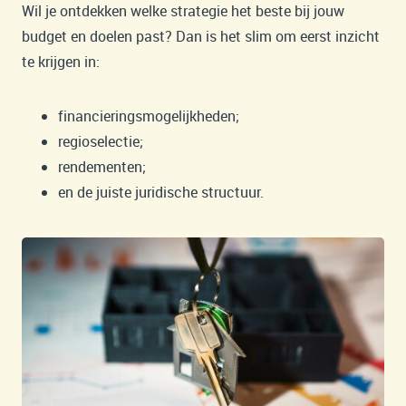
Wil je ontdekken welke strategie het beste bij jouw
budget en doelen past? Dan is het slim om eerst inzicht
te krijgen in:
financieringsmogelijkheden;
regioselectie;
rendementen;
en de juiste juridische structuur.