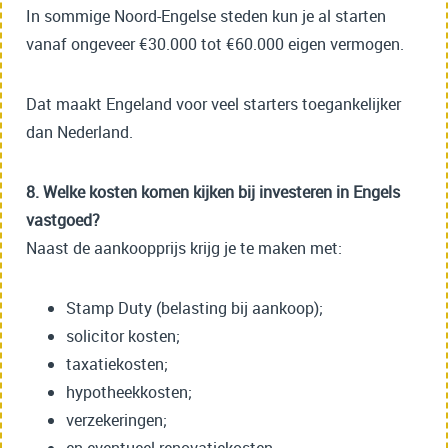
In sommige Noord-Engelse steden kun je al starten
vanaf ongeveer €30.000 tot €60.000 eigen vermogen.
Dat maakt Engeland voor veel starters toegankelijker
dan Nederland.
8. Welke kosten komen kijken bij investeren in Engels
vastgoed?
Naast de aankoopprijs krijg je te maken met:
Stamp Duty (belasting bij aankoop);
solicitor kosten;
taxatiekosten;
hypotheekkosten;
verzekeringen;