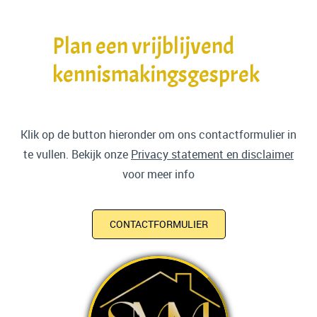
Plan een vrijblijvend
kennismakingsgesprek
Klik op de button hieronder om ons contactformulier in
te vullen. Bekijk onze
Privacy statement en disclaimer
voor meer info
CONTACTFORMULIER