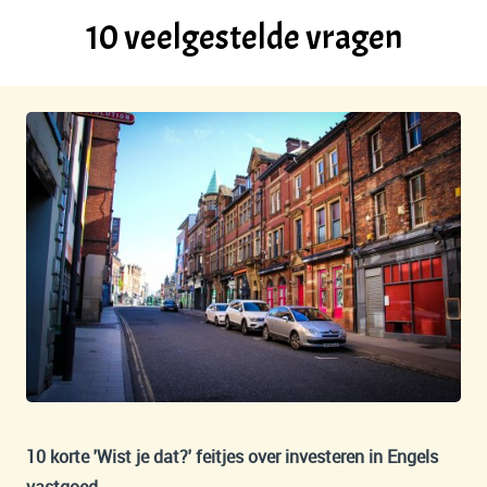
10 veelgestelde vragen
10 korte 'Wist je dat?' feitjes over investeren in Engels
vastgoed