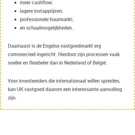
meer cashflow;
lagere instapprijzen;
professionele huurmarkt;
en schaalmogelijkheden.
Daarnaast is de Engelse vastgoedmarkt erg
commercieel ingericht. Hierdoor zijn processen vaak
sneller en flexibeler dan in Nederland of België.
Voor investeerders die internationaal willen spreiden,
kan UK vastgoed daarom een interessante aanvulling
zijn.