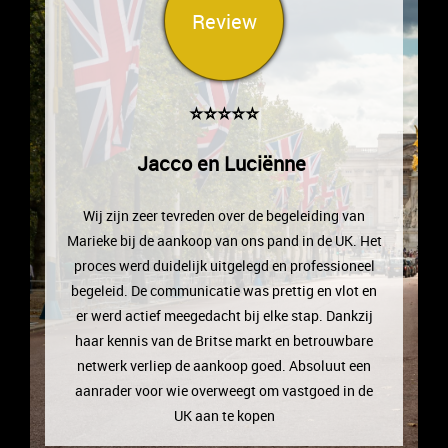
Review
⭐⭐⭐⭐⭐
Jacco en Luciënne
Wij zijn zeer tevreden over de begeleiding van
Marieke bij de aankoop van ons pand in de UK. Het
proces werd duidelijk uitgelegd en professioneel
begeleid. De communicatie was prettig en vlot en
er werd actief meegedacht bij elke stap. Dankzij
haar kennis van de Britse markt en betrouwbare
netwerk verliep de aankoop goed. Absoluut een
aanrader voor wie overweegt om vastgoed in de
UK aan te kopen