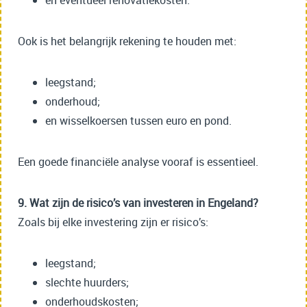
en eventueel renovatiekosten.
Ook is het belangrijk rekening te houden met:
leegstand;
onderhoud;
en wisselkoersen tussen euro en pond.
Een goede financiële analyse vooraf is essentieel.
9. Wat zijn de risico’s van investeren in Engeland?
Zoals bij elke investering zijn er risico’s:
leegstand;
slechte huurders;
onderhoudskosten;