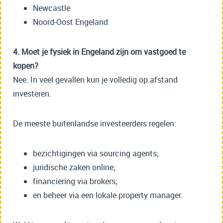
Newcastle
Noord-Oost Engeland
4. Moet je fysiek in Engeland zijn om vastgoed te
kopen?
Nee. In veel gevallen kun je volledig op afstand
investeren.
De meeste buitenlandse investeerders regelen:
bezichtigingen via sourcing agents;
juridische zaken online;
financiering via brokers;
en beheer via een lokale property manager.