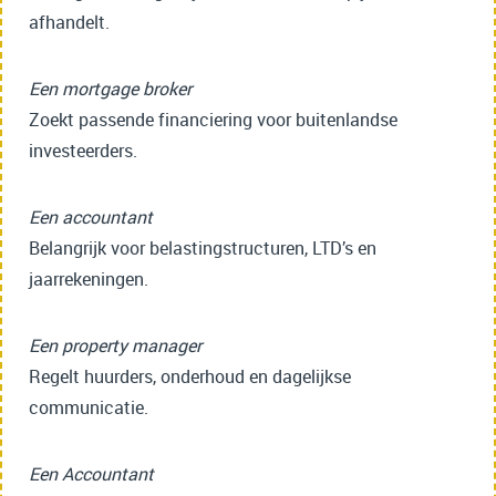
afhandelt.
Een mortgage broker
Zoekt passende financiering voor buitenlandse
investeerders.
Een accountant
Belangrijk voor belastingstructuren, LTD’s en
jaarrekeningen.
Een property manager
Regelt huurders, onderhoud en dagelijkse
communicatie.
Een Accountant