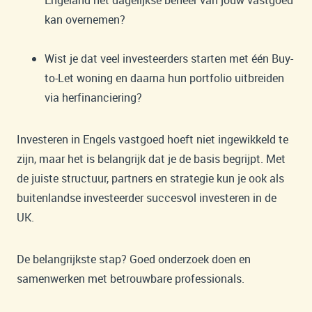
kan overnemen?
Wist je dat veel investeerders starten met één Buy-
to-Let woning en daarna hun portfolio uitbreiden
via herfinanciering?
Investeren in Engels vastgoed hoeft niet ingewikkeld te
zijn, maar het is belangrijk dat je de basis begrijpt. Met
de juiste structuur, partners en strategie kun je ook als
buitenlandse investeerder succesvol investeren in de
UK.
De belangrijkste stap? Goed onderzoek doen en
samenwerken met betrouwbare professionals.