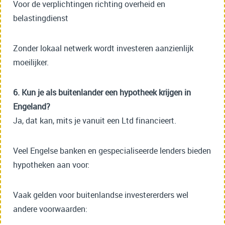
Voor de verplichtingen richting overheid en
belastingdienst
Zonder lokaal netwerk wordt investeren aanzienlijk
moeilijker.
6. Kun je als buitenlander een hypotheek krijgen in
Engeland?
Ja, dat kan, mits je vanuit een Ltd financieert.
Veel Engelse banken en gespecialiseerde lenders bieden
hypotheken aan voor:
Vaak gelden voor buitenlandse investererders wel
andere voorwaarden: