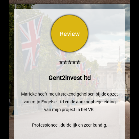
Review
⭐⭐⭐⭐⭐
Gent2invest ltd
Marieke heeft me uitstekend geholpen bij de opzet
van mijn Engelse Ltd en de aankoopbegeleiding
van mijn project in het VK.
Professioneel, duidelijk en zeer kundig.