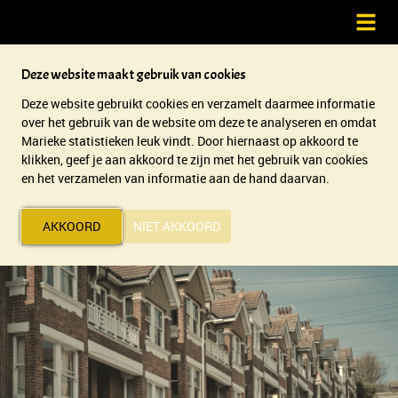
Deze website maakt gebruik van cookies
Deze website gebruikt cookies en verzamelt daarmee informatie
over het gebruik van de website om deze te analyseren en omdat
Marieke statistieken leuk vindt. Door hiernaast op akkoord te
klikken, geef je aan akkoord te zijn met het gebruik van cookies
en het verzamelen van informatie aan de hand daarvan.
AKKOORD
NIET AKKOORD
Van idee naar 