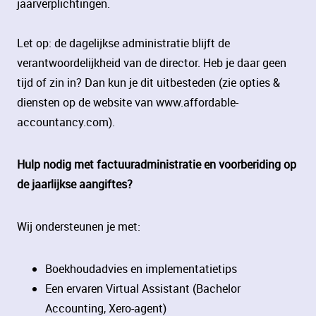
jaarverplichtingen.
Let op: de dagelijkse administratie blijft de
verantwoordelijkheid van de director. Heb je daar geen
tijd of zin in? Dan kun je dit uitbesteden (zie opties &
diensten op de website van www.affordable-
accountancy.com).
Hulp nodig met factuuradministratie en voorberiding op
de jaarlijkse aangiftes?
Wij ondersteunen je met:
Boekhoudadvies en implementatietips
Een ervaren Virtual Assistant (Bachelor
Accounting, Xero-agent)