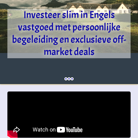
Investeer slim in Engels
vastgoed met persoonlijke
begeleiding en exclusieve off-
market deals