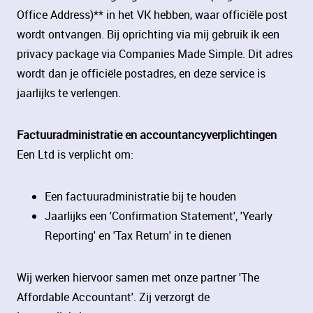
Office Address)** in het VK hebben, waar officiële post
wordt ontvangen. Bij oprichting via mij gebruik ik een
privacy package via Companies Made Simple. Dit adres
wordt dan je officiële postadres, en deze service is
jaarlijks te verlengen.
Factuuradministratie en accountancyverplichtingen
Een Ltd is verplicht om:
Een factuuradministratie bij te houden
Jaarlijks een 'Confirmation Statement', 'Yearly
Reporting' en 'Tax Return' in te dienen
Wij werken hiervoor samen met onze partner 'The
Affordable Accountant'. Zij verzorgt de