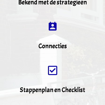
Bekend met de strategieën
Connecties
Stappenplan en Checklist