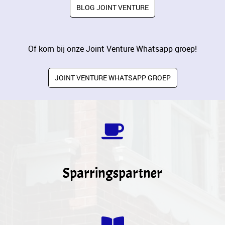
BLOG JOINT VENTURE
Of kom bij onze Joint Venture Whatsapp groep!
JOINT VENTURE WHATSAPP GROEP
Sparringspartner