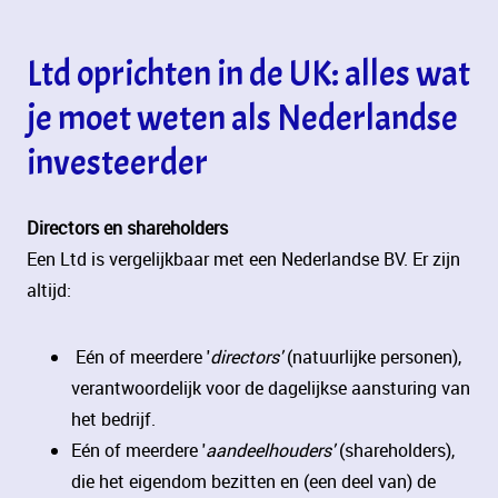
Ltd oprichten in de UK: alles wat
je moet weten als Nederlandse
investeerder
Directors en shareholders
Een Ltd is vergelijkbaar met een Nederlandse BV. Er zijn
altijd:
Eén of meerdere '
directors'
(natuurlijke personen),
verantwoordelijk voor de dagelijkse aansturing van
het bedrijf.
Eén of meerdere '
aandeelhouders'
(shareholders),
die het eigendom bezitten en (een deel van) de