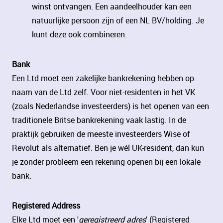
winst ontvangen. Een aandeelhouder kan een
natuurlijke persoon zijn of een NL BV/holding. Je
kunt deze ook combineren.
Bank
Een Ltd moet een zakelijke bankrekening hebben op
naam van de Ltd zelf. Voor niet-residenten in het VK
(zoals Nederlandse investeerders) is het openen van een
traditionele Britse bankrekening vaak lastig. In de
praktijk gebruiken de meeste investeerders Wise of
Revolut als alternatief. Ben je wél UK-resident, dan kun
je zonder probleem een rekening openen bij een lokale
bank.
Registered Address
Elke Ltd moet een '
geregistreerd adres
' (Registered