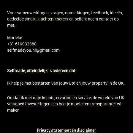
Voor samenwerkingen, vragen, opmerkingen, feedback, ideeën,
gedeelde smart, klachten, toeters en bellen; neem contact op
met:
Marieke
+31 619033380
selfmadeyou.nl@gmail.com
Selfmade, uiteindelijk is iedereen dat!
Ik help je met opstarten van jouw Ltd en jouw property in de UK.
Omdat ik met mijn kennis, ervaring en service, de wereld van UK
vastgoed investeringen een beetje mooier en transparanter wil
maken
Privacy statement en disclaimer