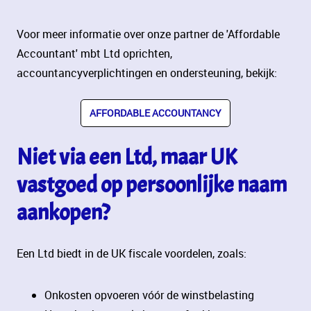
Voor meer informatie over onze partner de 'Affordable
Accountant' mbt Ltd oprichten,
accountancyverplichtingen en ondersteuning, bekijk:
AFFORDABLE ACCOUNTANCY
Niet via een Ltd, maar UK
vastgoed op persoonlijke naam
aankopen?
Een Ltd biedt in de UK fiscale voordelen, zoals:
Onkosten opvoeren vóór de winstbelasting