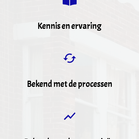
Kennis en ervaring
Bekend met de processen