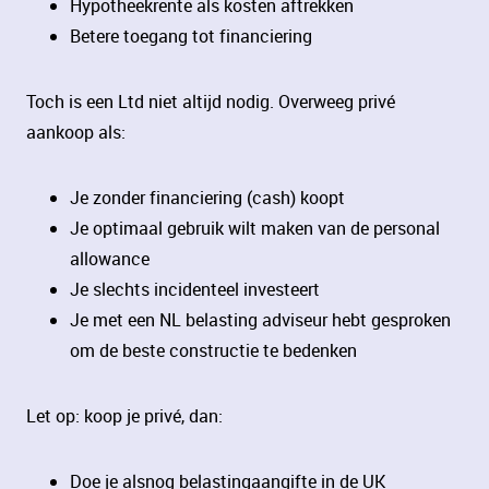
Hypotheekrente als kosten aftrekken
Betere toegang tot financiering
Toch is een Ltd niet altijd nodig. Overweeg privé
aankoop als:
Je zonder financiering (cash) koopt
Je optimaal gebruik wilt maken van de personal
allowance
Je slechts incidenteel investeert
Je met een NL belasting adviseur hebt gesproken
om de beste constructie te bedenken
Let op: koop je privé, dan:
Doe je alsnog belastingaangifte in de UK