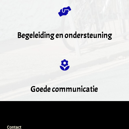
Begeleiding en ondersteuning
Goede communicatie
Contact