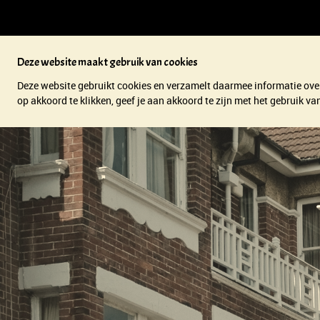
Deze website maakt gebruik van cookies
Deze website gebruikt cookies en verzamelt daarmee informatie over
op akkoord te klikken, geef je aan akkoord te zijn met het gebruik 