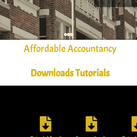
Affordable Accountancy
Downloads Tutorials