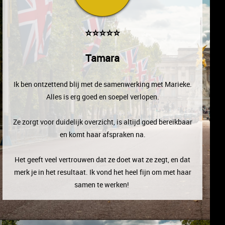
⭐⭐⭐⭐⭐
Tamara
Ik ben ontzettend blij met de samenwerking met Marieke.
Alles is erg goed en soepel verlopen.
Ze zorgt voor duidelijk overzicht, is altijd goed bereikbaar
en komt haar afspraken na.
Het geeft veel vertrouwen dat ze doet wat ze zegt, en dat
merk je in het resultaat. Ik vond het heel fijn om met haar
samen te werken!