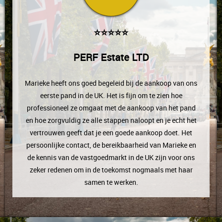
⭐⭐⭐⭐⭐
PERF Estate LTD
Marieke heeft ons goed begeleid bij de aankoop van ons
eerste pand in de UK. Het is fijn om te zien hoe
professioneel ze omgaat met de aankoop van het pand
en hoe zorgvuldig ze alle stappen naloopt en je echt het
vertrouwen geeft dat je een goede aankoop doet. Het
persoonlijke contact, de bereikbaarheid van Marieke en
de kennis van de vastgoedmarkt in de UK zijn voor ons
zeker redenen om in de toekomst nogmaals met haar
samen te werken.