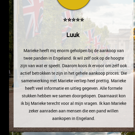
⭐⭐⭐⭐⭐
Luuk
Marieke heeft mij enorm geholpen bij de aankoop van
twee panden in Engeland. Ik wil zelf ook op de hoogte
zijn van wat er speelt. Daarom koos ik ervoor om zelf ook
actief betrokken te zijn in het gehele aankoop proces. Die
samenwerking met Marieke verliep heel prettig.
Marieke
heeft veel informatie en uitleg gegeven. Alle formele
stukken hebben we samen doorgelopen. Daarnaast kon
ik bij Marieke terecht voor al mijn vragen.
Ik kan Marieke
zeker aanraden aan mensen die een pand willen
aankopen in Engeland.