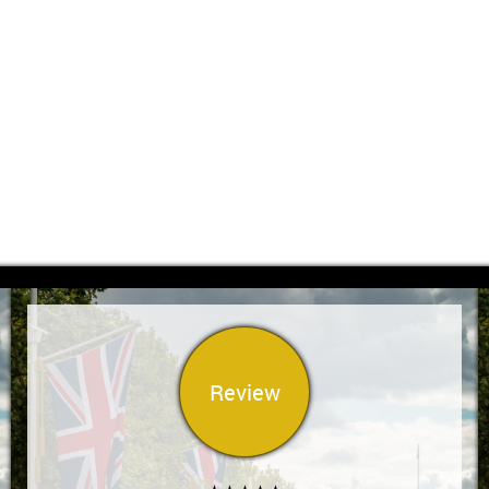
Review