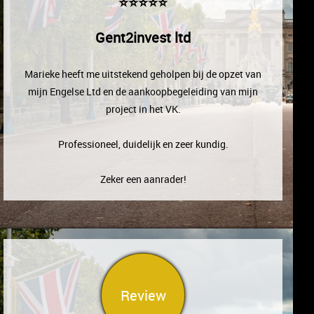
⭐⭐⭐⭐⭐
Gent2invest ltd
Marieke heeft me uitstekend geholpen bij de opzet van
mijn Engelse Ltd en de aankoopbegeleiding van mijn
project in het VK.
Professioneel, duidelijk en zeer kundig.
Zeker een aanrader!
Review